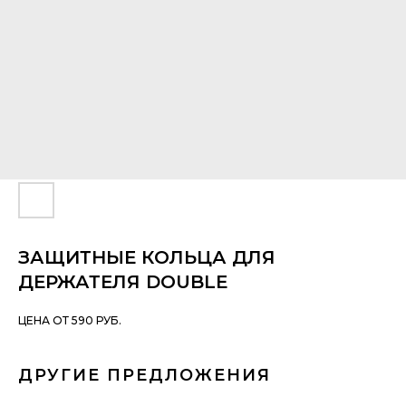
ЗАЩИТНЫЕ КОЛЬЦА ДЛЯ
ДЕРЖАТЕЛЯ DOUBLE
ЦЕНА ОТ 590 РУБ.
ДРУГИЕ ПРЕДЛОЖЕНИЯ