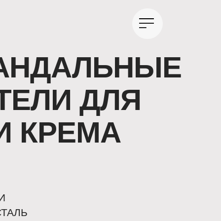
АНДАЛЬНЫЕ
ТЕЛИ ДЛЯ
И КРЕМА
И
ТАЛЬ