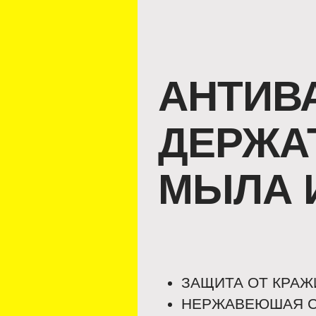
АНТИВ
ДЕРЖА
МЫЛА 
ЗАЩИТА ОТ КРАЖ
НЕРЖАВЕЮШАЯ С