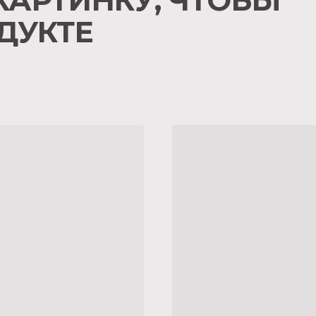
КАРТИНКУ, ЧТОБЫ
ДУКТЕ