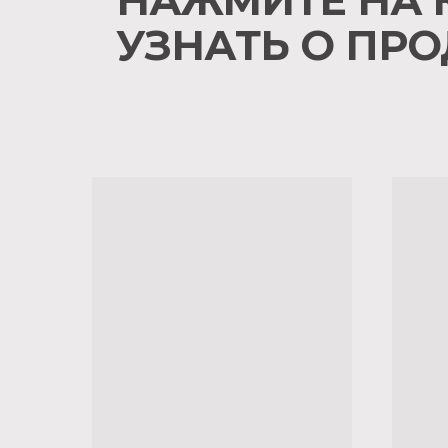
НАЖМИТЕ НА 
УЗНАТЬ О ПРО