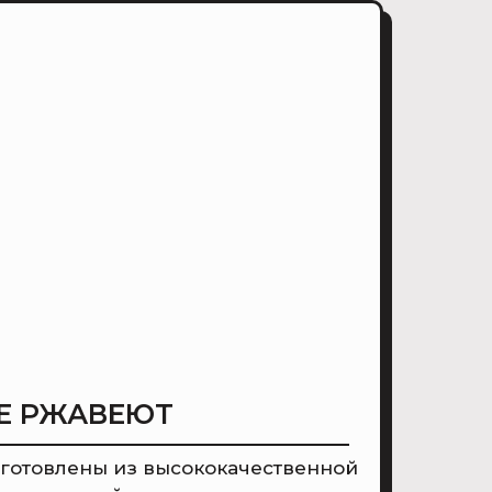
Е РЖАВЕЮТ
готовлены из высококачественной