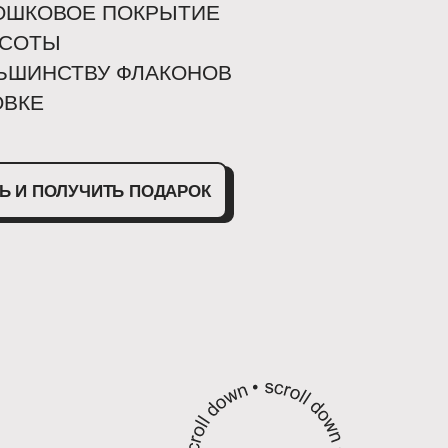
ОШКОВОЕ ПОКРЫТИЕ
ЫСОТЫ
ЛЬШИНСТВУ ФЛАКОНОВ
ОВКЕ
Ь И ПОЛУЧИТЬ ПОДАРОК