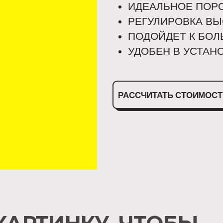
ИДЕАЛЬНОЕ ПОР
РЕГУЛИРОВКА В
ПОДОЙДЕТ К БО
УДОБЕН В УСТАН
РАССЧИТАТЬ СТОИМОСТ