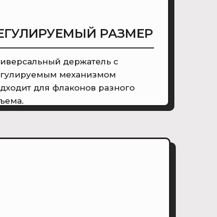
ЕГУЛИРУЕМЫЙ РАЗМЕР
иверсальный держатель с
гулируемым механизмом
дходит для флаконов разного
ъема.