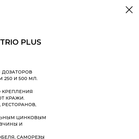
TRIO PLUS
 ДОЗАТОРОВ
250 И 500 МЛ.
Ю КРЕПЛЕНИЯ
ОТ КРАЖИ.
 РЕСТОРАНОВ,
ЛЬНЫМ ЦИНКОВЫМ
ВЧИНЫ И
ЮБЕЛЯ, САМОРЕЗЫ