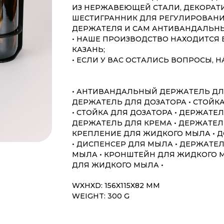
ИЗ НЕРЖАВЕЮЩЕЙ СТАЛИ, ДЕКОРАТ
ШЕСТИГРАННИК ДЛЯ РЕГУЛИРОВАН
ДЕРЖАТЕЛЯ И САМ АНТИВАНДАЛЬН
• НАШЕ ПРОИЗВОДСТВО НАХОДИТСЯ В 
КАЗАНЬ;
• ЕСЛИ У ВАС ОСТАЛИСЬ ВОПРОСЫ, 
• АНТИВАНДАЛЬНЫЙ ДЕРЖАТЕЛЬ ДЛ
ДЕРЖАТЕЛЬ ДЛЯ ДОЗАТОРА • СТОЙК
• СТОЙКА ДЛЯ ДОЗАТОРА • ДЕРЖАТЕЛ
ДЕРЖАТЕЛЬ ДЛЯ КРЕМА • ДЕРЖАТЕЛ
КРЕПЛЕНИЕ ДЛЯ ЖИДКОГО МЫЛА • 
• ДИСПЕНСЕР ДЛЯ МЫЛА • ДЕРЖАТЕ
МЫЛА • КРОНШТЕЙН ДЛЯ ЖИДКОГО М
ДЛЯ ЖИДКОГО МЫЛА •
WXHXD: 156X115X82 MM
WEIGHT: 300 G