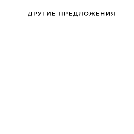
ДРУГИЕ ПРЕДЛОЖЕНИЯ