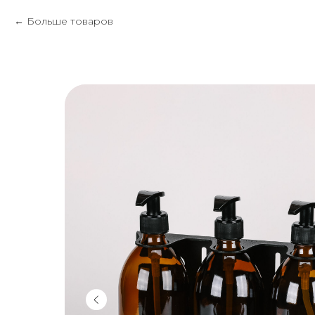
Больше товаров