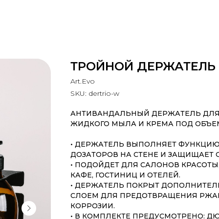
ТРОЙНОЙ ДЕРЖАТЕЛЬ 
Art.Evo
SKU:
dertrio-w
АНТИВАНДАЛЬНЫЙ ДЕРЖАТЕЛЬ ДЛЯ
ЖИДКОГО МЫЛА И КРЕМА ПОД ОБЪЕМ 
• ДЕРЖАТЕЛЬ ВЫПОЛНЯЕТ ФУНКЦИ
ДОЗАТОРОВ НА СТЕНЕ И ЗАЩИЩАЕТ 
• ПОДОЙДЕТ ДЛЯ САЛОНОВ КРАСОТЫ,
КАФЕ, ГОСТИНИЦ И ОТЕЛЕЙ.
• ДЕРЖАТЕЛЬ ПОКРЫТ ДОПОЛНИТЕ
СЛОЕМ ДЛЯ ПРЕДОТВРАЩЕНИЯ РЖА
КОРРОЗИИ.
• В КОМПЛЕКТЕ ПРЕДУСМОТРЕНО: Д