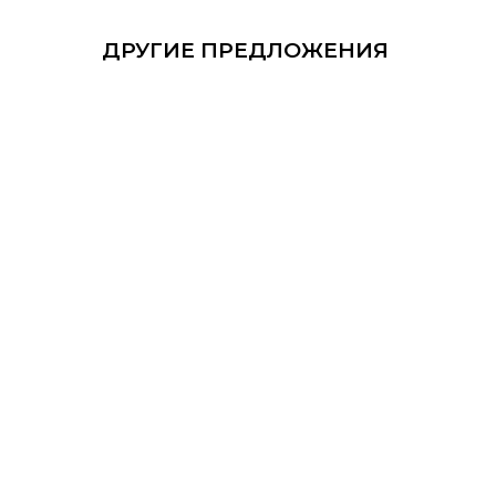
ДРУГИЕ ПРЕДЛОЖЕНИЯ