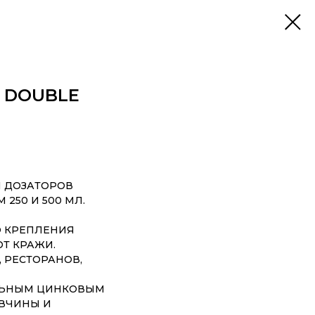
 DOUBLE
 ДОЗАТОРОВ
250 И 500 МЛ.
Ю КРЕПЛЕНИЯ
ОТ КРАЖИ.
 РЕСТОРАНОВ,
ЛЬНЫМ ЦИНКОВЫМ
ВЧИНЫ И