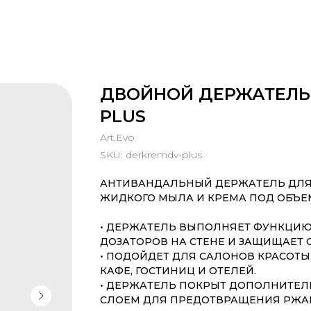
ДВОЙНОЙ ДЕРЖАТЕЛЬ
PLUS
Art.Evo
SKU:
derkremdv-plus
АНТИВАНДАЛЬНЫЙ ДЕРЖАТЕЛЬ ДЛЯ
ЖИДКОГО МЫЛА И КРЕМА ПОД ОБЪЕМ 
• ДЕРЖАТЕЛЬ ВЫПОЛНЯЕТ ФУНКЦИ
ДОЗАТОРОВ НА СТЕНЕ И ЗАЩИЩАЕТ 
• ПОДОЙДЕТ ДЛЯ САЛОНОВ КРАСОТЫ,
КАФЕ, ГОСТИНИЦ И ОТЕЛЕЙ.
• ДЕРЖАТЕЛЬ ПОКРЫТ ДОПОЛНИТЕ
СЛОЕМ ДЛЯ ПРЕДОТВРАЩЕНИЯ РЖА