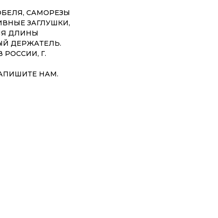
ЮБЕЛЯ, САМОРЕЗЫ
ИВНЫЕ ЗАГЛУШКИ,
ИЯ ДЛИНЫ
ЫЙ ДЕРЖАТЕЛЬ.
РОССИИ, Г.
НАПИШИТЕ НАМ.