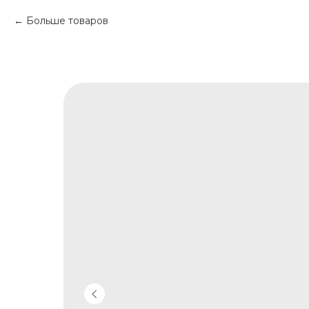
Больше товаров