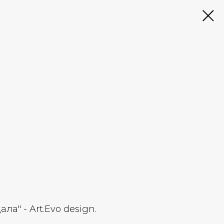
ла" - Art.Evo design.