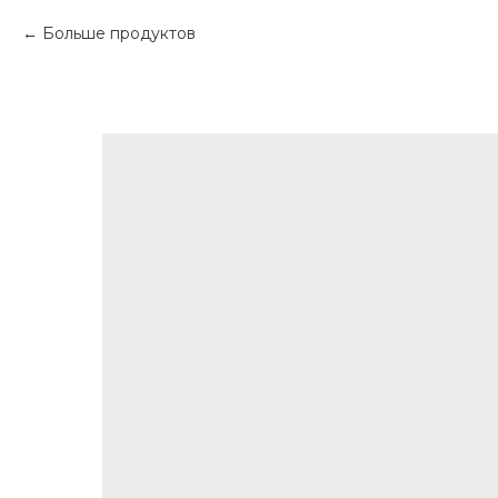
Больше продуктов