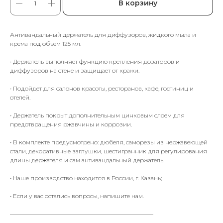
В корзину
Антивандальный держатель для диффузоров, жидкого мыла и
крема под объем 125 мл.
• Держатель выполняет функцию крепления дозаторов и
диффузоров на стене и защищает от кражи.
• Подойдет для салонов красоты, ресторанов, кафе, гостиниц и
отелей.
• Держатель покрыт дополнительным цинковым слоем для
предотвращения ржавчины и коррозии.
• В комплекте предусмотрено: дюбеля, саморезы из нержавеющей
стали, декоративные заглушки, шестигранник для регулирования
длины держателя и сам антивандальный держатель.
• Наше производство находится в России, г. Казань;
• Если у вас остались вопросы, напишите нам.
————————————————————————