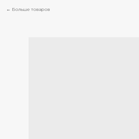
Больше товаров