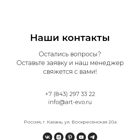
Наши контакты
Остались вопросы?
Оставьте заявку и наш менеджер
свяжется с вами!
+7 (843) 297 33 22
info@art-evo.ru
Россия, г. Казань, ул. Воскресенская 20а