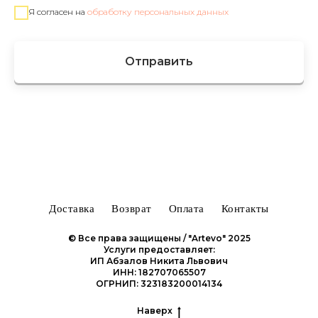
Я согласен на
обработку персональных данных
Отправить
Доставка
Возврат
Оплата
Контакты
© Все права защищены / "Artevo" 2025
Услуги предоставляет:
ИП Абзалов Никита Львович
ИНН: 182707065507
ОГРНИП: 323183200014134
Наверх